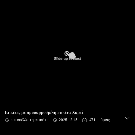
Ετικέτες με προσαρμοσμένη ετικέτα Χαρτί
αυτοκόλλητη ετικέτα
2025-12-15
471 απόψεις