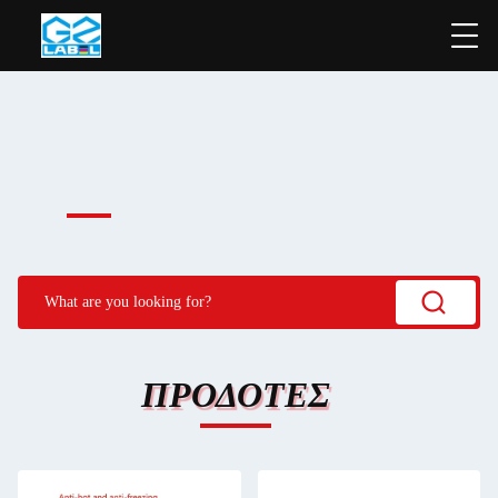
ΠΡΟΔΟΤΕΣ