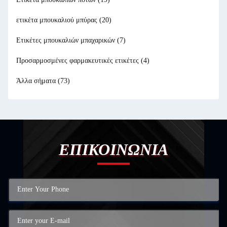
ετικέτα μπουκαλιού μπύρας
(20)
Ετικέτες μπουκαλιών μπαχαρικών
(7)
Προσαρμοσμένες φαρμακευτικές ετικέτες
(4)
Άλλα σήματα
(73)
ΕΠΙΚΟΙΝΩΝΙΑ