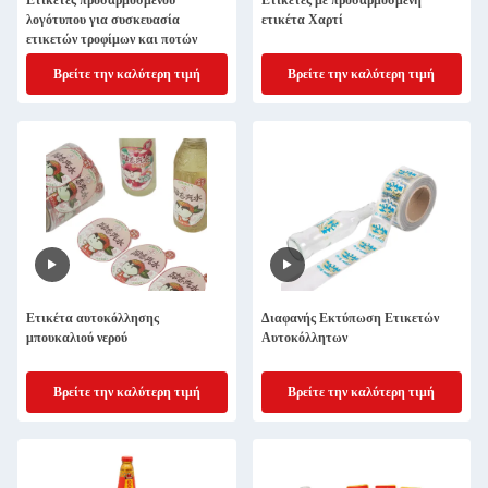
Ετικέτες προσαρμοσμένου
Ετικέτες με προσαρμοσμένη
λογότυπου για συσκευασία
ετικέτα Χαρτί
ετικετών τροφίμων και ποτών
Βρείτε την καλύτερη τιμή
Βρείτε την καλύτερη τιμή
Ετικέτα αυτοκόλλησης
Διαφανής Εκτύπωση Ετικετών
μπουκαλιού νερού
Αυτοκόλλητων
Βρείτε την καλύτερη τιμή
Βρείτε την καλύτερη τιμή