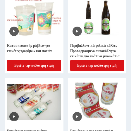
Κατασκευαστής ράβδων για
Περιβαλλοντικά φιλικά κόλλες
ετικέτες τροφίμων και ποτών
Προσαρμοσμένο αυτοκόλλητο
ετικέτας για γυάλινα μπουκάλια
και κονσέρβες κατασκευαστής
Βρείτε την καλύτερη τιμή
Βρείτε την καλύτερη τιμή
αυτοκόλλητου ετικέτας