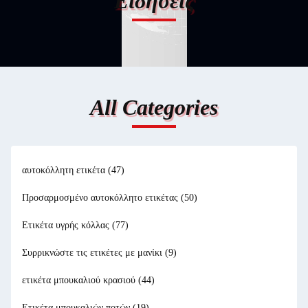
Ειδήσεις
All Categories
αυτοκόλλητη ετικέτα
(47)
Προσαρμοσμένο αυτοκόλλητο ετικέτας
(50)
Ετικέτα υγρής κόλλας
(77)
Συρρικνώστε τις ετικέτες με μανίκι
(9)
ετικέτα μπουκαλιού κρασιού
(44)
Ετικέτα μπουκαλιών ποτών
(19)