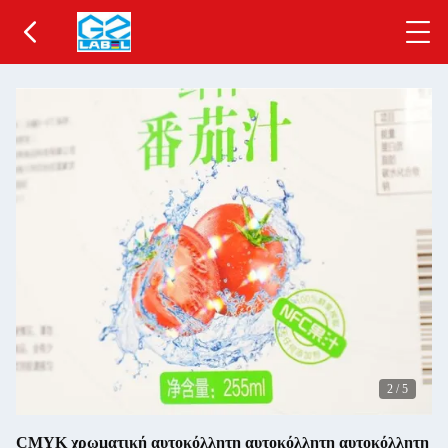
2
/
5
CMYK χρωματική αυτοκόλλητη αυτοκόλλητη αυτοκόλλητη