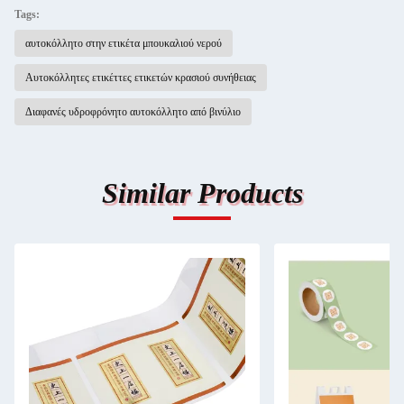
Tags:
αυτοκόλλητο στην ετικέτα μπουκαλιού νερού
Αυτοκόλλητες ετικέττες ετικετών κρασιού συνήθειας
Διαφανές υδροφρόνητο αυτοκόλλητο από βινύλιο
Similar Products