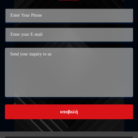
υποβολή