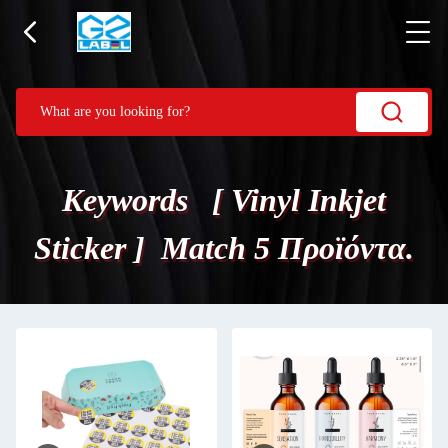
Keywords [ Vinyl Inkjet
Sticker ] Match 5 Προϊόντα.